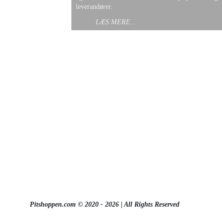
leverandører. 
LÆS MERE...
Pitshoppen.com © 2020 - 2026 | 
All Rights Reserved