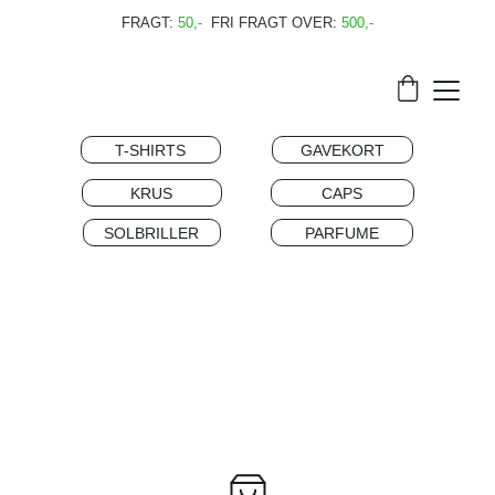
FRAGT:
 50,-
FRI FRAGT OVER:
 500,-
T-SHIRTS
GAVEKORT
KRUS
CAPS
SOLBRILLER
PARFUME