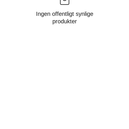
Ingen offentligt synlige
produkter